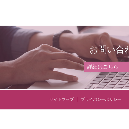
お問い合
詳細はこちら
サイトマップ
プライバシーポリシー