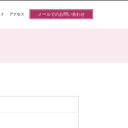
メールでのお問い合わせ
ード
アクセス