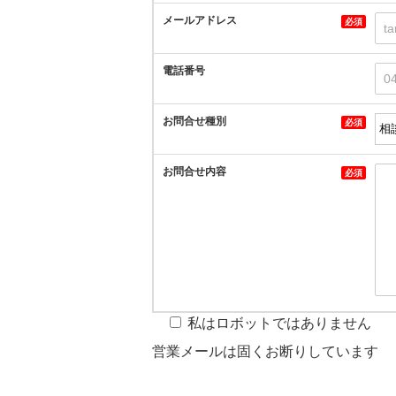
メールアドレス
必須
電話番号
お問合せ種別
必須
お問合せ内容
必須
私はロボットではありません
営業メールは固くお断りしています