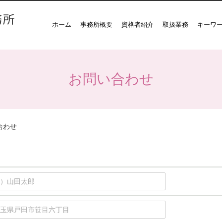
ホーム
事務所概要
資格者紹介
取扱業務
キーワ
お問い合わせ
合わせ