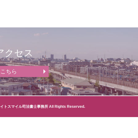
アクセス
はこちら
イトスマイル司法書士事務所 All Rights Reserved.