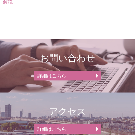
解説
お問い合わせ
詳細はこちら
アクセス
詳細はこちら