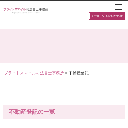
メールでのお問い合わせ
ブライトスマイル司法書士事務所
>
不動産登記
不動産登記の一覧