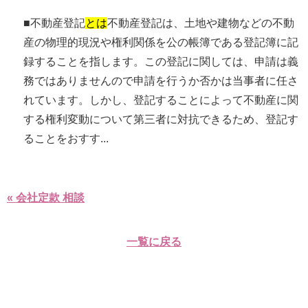
■不動産登記
とは
不動産登記は、土地や建物などの不動
産の物理的現況や権利関係を公の帳簿である登記簿に記
録することを指します。この登記に関しては、申請は義
務ではありませんので申請を行うか否かは当事者に任さ
れています。しかし、登記することによって不動産に関
する権利変動について第三者に対抗できるため、登記す
ることをおすす...
« 会社定款 相談
一覧に戻る