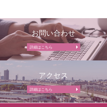
お問い合わせ
詳細はこちら
アクセス
詳細はこちら