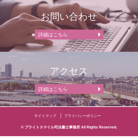
お問い合わせ
詳細はこちら
アクセス
詳細はこちら
サイトマップ
プライバシーポリシー
© ブライトスマイル司法書士事務所 All Rights Reserved.