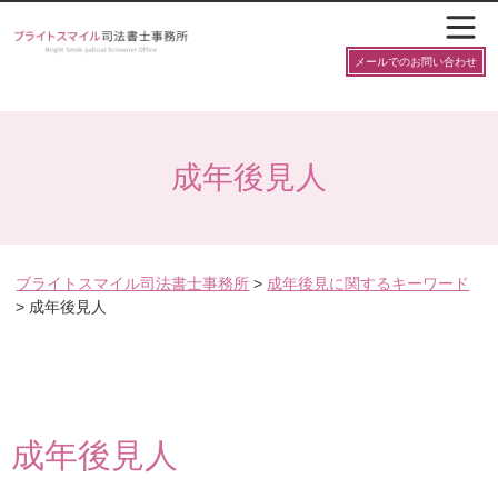
メールでのお問い合わせ
成年後見人
ブライトスマイル司法書士事務所
>
成年後見に関するキーワード
>
成年後見人
成年後見人