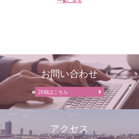
一覧に戻る
お問い合わせ
詳細はこちら
アクセス