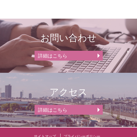
お問い合わせ
詳細はこちら
アクセス
詳細はこちら
サイトマップ
プライバシーポリシー