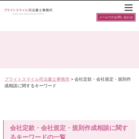
メールでのお問い合わせ
ブライトスマイル司法書士事務所
>
会社定款・会社規定・規則作
成相談に関するキーワード
会社定款・会社規定・規則作成相談に関す
るキーワードの一覧