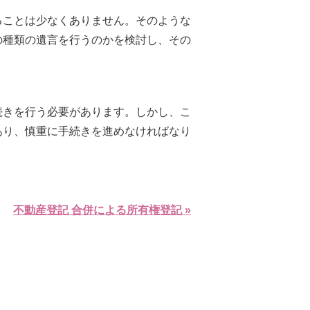
ることは少なくありません。そのような
の種類の遺言を行うのかを検討し、その
続きを行う必要があります。しかし、こ
あり、慎重に手続きを進めなければなり
不動産登記 合併による所有権登記 »