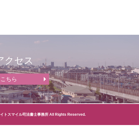
アクセス
はこちら
イトスマイル司法書士事務所 All Rights Reserved.