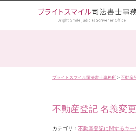
ブライトスマイル司法書士事務所
>
不動産
不動産登記 名義変更
カテゴリ：
不動産登記に関するキー