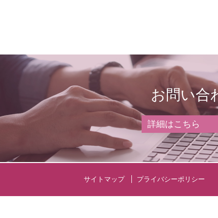
お問い合
詳細はこちら
サイトマップ
プライバシーポリシー