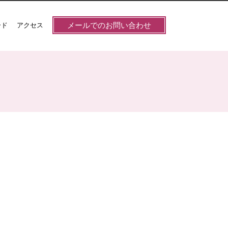
メールでのお問い合わせ
ード
アクセス